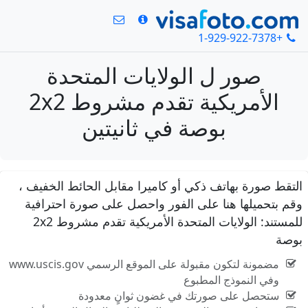
+1-929-922-7378
صور ل الولايات المتحدة
الأمريكية تقدم مشروط 2x2
بوصة في ثانيتين
التقط صورة بهاتف ذكي أو كاميرا مقابل الحائط الخفيف ،
وقم بتحميلها هنا على الفور واحصل على صورة احترافية
للمستند: الولايات المتحدة الأمريكية تقدم مشروط 2x2
بوصة
مضمونة لتكون مقبولة على الموقع الرسمي www.uscis.gov
وفي النموذج المطبوع
ستحصل على صورتك في غضون ثوانٍ معدودة