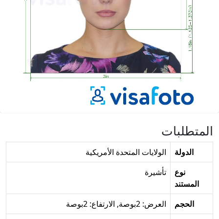
المتطلبات
الدولة
الولايات المتحدة الأمريكية
نوع
تأشيرة
المستند
الحجم
العرض: 2بوصة, الارتفاع: 2بوصة