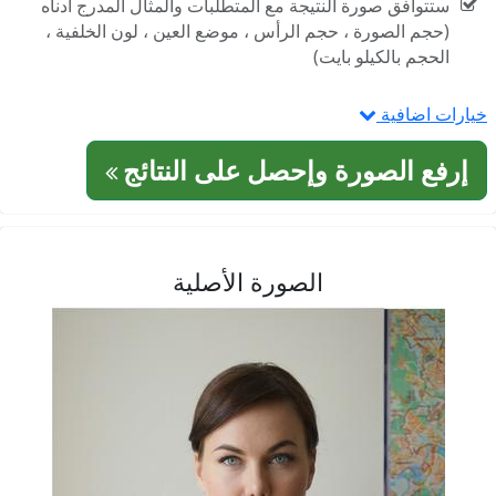
ستتوافق صورة النتيجة مع المتطلبات والمثال المدرج أدناه
(حجم الصورة ، حجم الرأس ، موضع العين ، لون الخلفية ،
الحجم بالكيلو بايت)
خيارات اضافية
إرفع الصورة وإحصل على النتائج
الصورة الأصلية