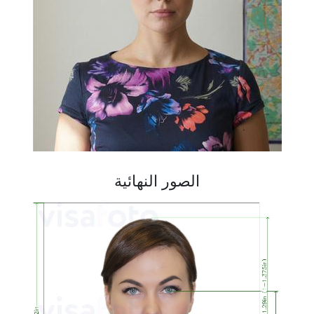
الصور النهائية